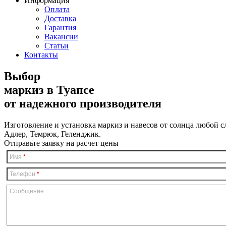
Информация
Оплата
Доставка
Гарантия
Вакансии
Статьи
Контакты
Выбор
маркиз в Туапсе
от надежного производителя
Изготовление и установка маркиз и навесов от солнца любой 
Адлер, Темрюк, Геленджик.
Отправьте заявку на расчет цены
Имя
*
Телефон
*
Сообщение