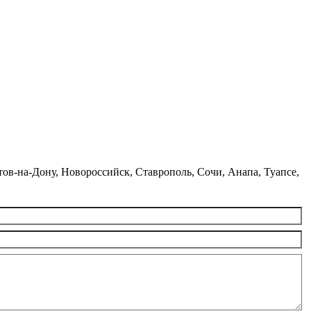
стов-на-Дону, Новороссийск, Ставрополь, Сочи, Анапа, Туапсе,