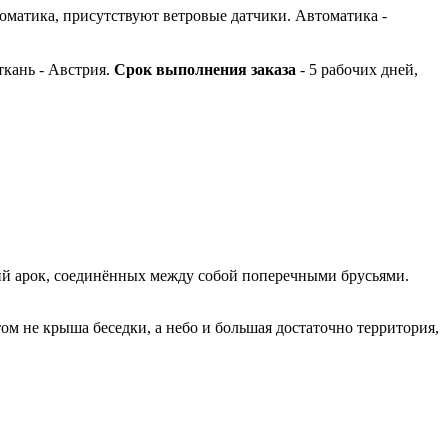
оматика, присутствуют ветровые датчики. Автоматика -
ткань - Австрия.
Срок выполнения заказа
- 5 рабочих дней,
ий арок, соединённых между собой поперечными брусьями.
ом не крыша беседки, а небо и большая достаточно территория,