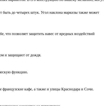
т быть до четырех штук. Угол наклона маркизы также может
бе, что позволяет защитить навес от вредных воздействий
ом и защищают от дождя.
ическую функцию.
 французские кафе, а также и улицы Краснодара и Сочи.