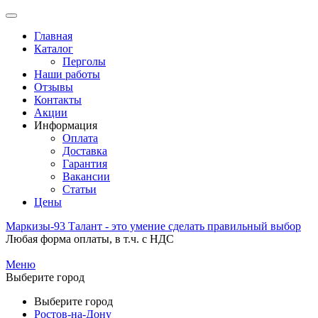
Главная
Каталог
Перголы
Наши работы
Отзывы
Контакты
Акции
Информация
Оплата
Доставка
Гарантия
Вакансии
Статьи
Цены
Маркизы-
93
Талант - это умение сделать правильный выбор
Любая форма оплаты, в т.ч. с НДС
Меню
Выберите город
Выберите город
Ростов-на-Дону