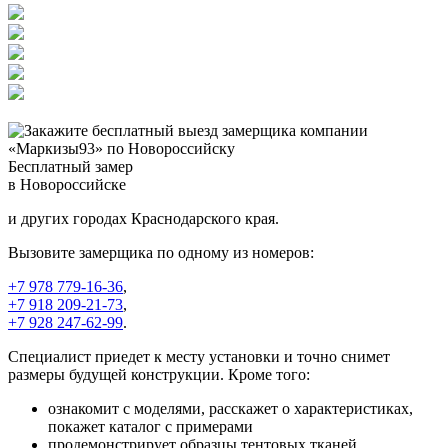
Бесплатный замер
в Новороссийске
и других городах Краснодарского края.
Вызовите замерщика по одному из номеров:
+7 978 779-16-36
,
+7 918 209-21-73
,
+7 928 247-62-99
.
Специалист приедет к месту установки и точно снимет
размеры будущей конструкции. Кроме того:
ознакомит с моделями, расскажет о характеристиках,
покажет каталог с примерами
продемонстрирует образцы тентовых тканей