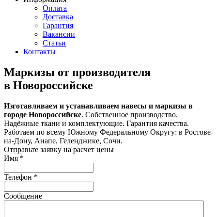
Оплата
Доставка
Гарантия
Вакансии
Статьи
Контакты
Маркизы от производителя
в Новороссийске
Изготавливаем и устанавливаем навесы и маркизы в
городе Новороссийске
. Собственное производство.
Надёжные ткани и комплектующие. Гарантия качества.
Работаем по всему Южному Федеральному Округу: в Ростове-
на-Дону, Анапе, Геленджике, Сочи.
Отправьте заявку на расчет цены
Имя
*
Телефон
*
Сообщение