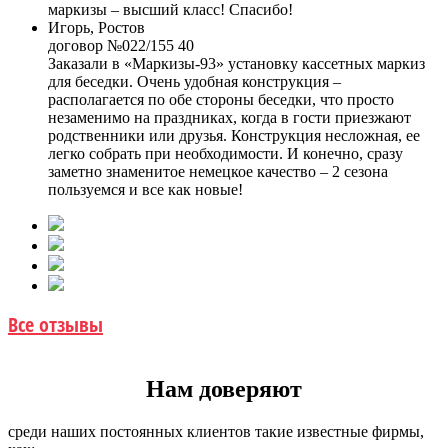
маркизы – высший класс! Спасибо!
Игорь, Ростов
договор №022/155 40
Заказали в «Маркизы-93» установку кассетных маркиз
для беседки. Очень удобная конструкция –
располагается по обе стороны беседки, что просто
незаменимо на праздниках, когда в гости приезжают
родственники или друзья. Конструкция несложная, ее
легко собрать при необходимости. И конечно, сразу
заметно знаменитое немецкое качество – 2 сезона
пользуемся и все как новые!
Все отзывы
Нам доверяют
среди наших постоянных клиентов такие известные фирмы,