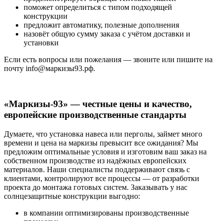
поможет определиться с типом подходящей
конструкции
предложит автоматику, полезные дополнения
назовёт общую сумму заказа с учётом доставки и
установки
Если есть вопросы или пожелания — звоните или пишите на
почту info@маркизы93.рф.
«Маркизы-93» — честные цены и качество,
европейские производственные стандарты
Думаете, что установка навеса или перголы, займет много
времени и цена на маркизы превысит все ожидания? Мы
предложим оптимальные условия и изготовим ваш заказ на
собственном производстве из надёжных европейских
материалов. Наши специалисты поддерживают связь с
клиентами, контролируют все процессы — от разработки
проекта до монтажа готовых систем. Заказывать у нас
солнцезащитные конструкции выгодно:
в компании оптимизированы производственные