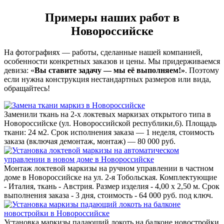
Примеры наших работ в
Новороссийске
На фотографиях — работы, сделанные нашей компанией,
особенности конкретных заказов и цены. Мы придерживаемся
девиза: «
Вы ставите задачу — мы её выполняем!»
. Поэтому
если нужна конструкция нестандартных размеров или вида,
обращайтесь!
Заменили ткань на 2-х локтевых маркизах открытого типа в
Новороссийске (ул. Новороссийской республики,6). Площадь
ткани: 24 м2. Срок исполнения заказа — 1 неделя, стоимость
заказа (включая демонтаж, монтаж) — 80 000 руб.
Монтаж локтевой маркизы на ручном управлении в частном
доме в Новороссийске на ул. 2-я Тобольская. Комплектующие
- Италия, ткань - Австрия. Размер изделия - 4,00 х 2,50 м. Срок
выполнения заказа - 3 дня, стоимость - 64 000 руб. под ключ.
Установка маркизы падающий локоть на балконе новостройки