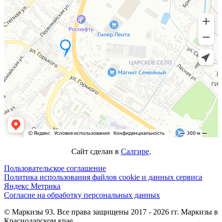
Сайт сделан в
Салгире
.
Пользовательское соглашение
Политика использования файлов cookie и данных сервиса
Яндекс Метрика
Согласие на обработку персональных данных
© Маркизы 93. Все права защищены 2017 - 2026 гг. Маркизы в
Краснодарском крае