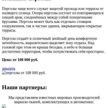
Перголы чаще всего служат защитой прохода или террасы от
палящего солнца. Опора перголы состоит из повторяющихся
секций арок, соединённых между собой поперечными
брусьями. Пергола может быть как отдельно стоящим
сооружением, так и частью здания, закрывающим открытые
террасы.
Пергола создаёт в солнечный знойный день комфортную
затенённость, выразительно выделяет зону отдыха. Над
головой при этом не крыша беседки, а небо и большая
достаточно территория, чтобы почувствовать себя просторно.
Цена: от 108 000 руб.
заказать
Наши партнеры:
Мы представляем известных мировых производителей
маркизо-тканей, комплектующих и автоматики: