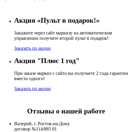
Акция «Пульт в подарок!»
Закажите через сайт маркизу на автоматическом
управлении получите второй пульт в подарок!
Заказать по акции
Акция "Плюс 1 год"
При заказе маркиз с сайта вы получаете 2 года гарантии
вместо одного!
Заказать по акции
Отзывы о нашей работе
Валерий, г. Ростов-на-Дону
договор №114/885 01