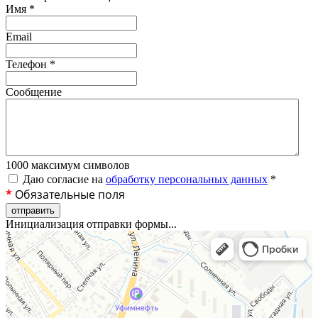
Имя
*
Email
Телефон
*
Сообщение
1000
максимум символов
Даю согласие на
обработку персональных данных
*
*
Обязательные поля
отправить
Инициализация отправки формы...