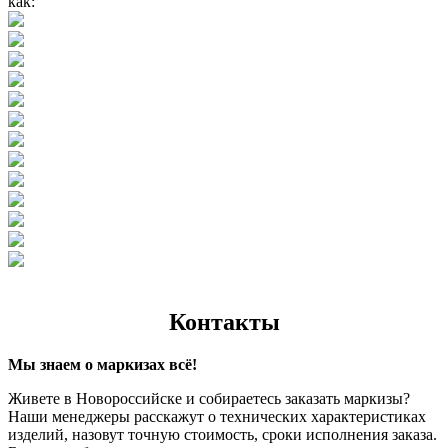
как:
Контакты
Мы знаем о маркизах всё!
Живете в Новороссийске и собираетесь заказать маркизы?
Наши менеджеры расскажут о технических характеристиках
изделий, назовут точную стоимость, сроки исполнения заказа.