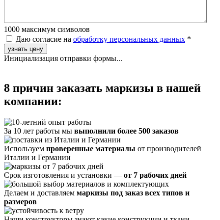
1000
максимум символов
Даю согласие на
обработку персональных данных
*
узнать цену
Инициализация отправки формы...
8 причин заказать маркизы в нашей
компании:
За 10 лет работы мы
выполнили более 500 заказов
Используем
проверенные материалы
от производителей
Италии и Германии
Срок изготовления и установки —
от 7 рабочих дней
Делаем и доставляем
маркизы под заказ всех типов и
размеров
Наши конструкторы знают какие конструкции и ткани