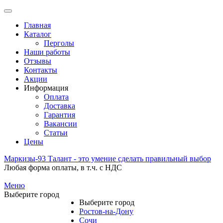
Главная
Каталог
Перголы
Наши работы
Отзывы
Контакты
Акции
Информация
Оплата
Доставка
Гарантия
Вакансии
Статьи
Цены
Маркизы-
93
Талант - это умение сделать правильный выбор
Любая форма оплаты, в т.ч. с НДС
Меню
Выберите город
Выберите город
Ростов-на-Дону
Сочи