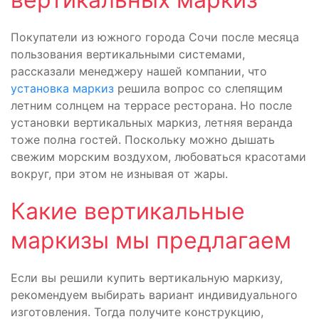
Покупатели из южного города Сочи после месяца
пользования вертикальными системами,
рассказали менеджеру нашей компании, что
установка маркиз
решила вопрос со слепящим
летним солнцем на террасе ресторана. Но после
установки вертикальных маркиз, летняя веранда
тоже полна гостей. Поскольку можно дышать
свежим морским воздухом, любоваться красотами
вокруг, при этом не изнывая от жары.
Какие вертикальные
маркизы мы предлагаем
Если вы решили купить вертикальную маркизу,
рекомендуем выбирать вариант индивидуального
изготовления. Тогда получите конструкцию,