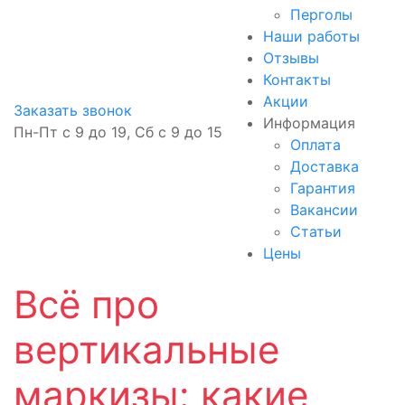
Перголы
Наши работы
Отзывы
Контакты
Акции
Заказать звонок
Информация
Пн-Пт с 9 до 19, Сб с 9 до 15
Оплата
Доставка
Гарантия
Вакансии
Статьи
Цены
Всё про
вертикальные
маркизы: какие