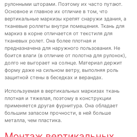
рулонными шторами. Поэтому их часто путают.
Основное и главное их отличие в том, что
вертикальные маркизы крепят снаружи здания, а
тканевые роллеты внутри помещения. Ткань для
маркиз в корне отличается от текстиля для
тканевых ролет. Она более плотная и
предназначена для наружного пользования. Не
боится влаги (в отличие от полотна для рулонок),
долго не выгорает на солнце. Материал держит
форму даже на сильном ветру, выполняя роль
защитной стены в беседках и верандах.
Используемая в вертикальных маркизах ткань
плотная и тяжелая, поэтому в конструкции
применяется другая фурнитура. Она обладает
большим запасом прочности, в ней больше
металла, чем пластика.
Монтаж вертикальных