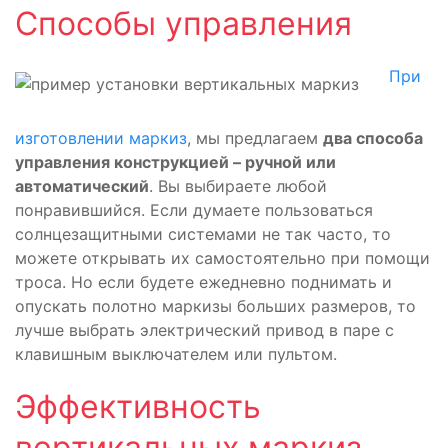
Способы управления
При
изготовлении маркиз
, мы предлагаем
два способа
управления конструкцией – ручной или
автоматический
. Вы выбираете любой
понравившийся. Если думаете пользоваться
солнцезащитными системами не так часто, то
можете открывать их самостоятельно при помощи
троса. Но если будете ежедневно поднимать и
опускать полотно маркизы больших размеров, то
лучше выбрать электрический привод в паре с
клавишным выключателем или пультом.
Эффективность
вертикальных маркиз