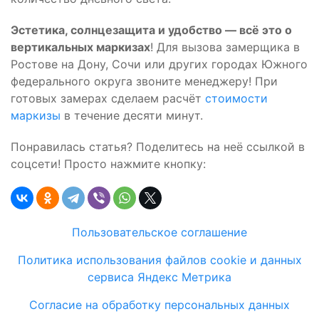
Эстетика, солнцезащита и удобство — всё это о
вертикальных маркизах
! Для вызова замерщика в
Ростове на Дону, Сочи или других городах Южного
федерального округа звоните менеджеру! При
готовых замерах сделаем расчёт
стоимости
маркизы
в течение десяти минут.
Понравилась статья? Поделитесь на неё ссылкой в
соцсети! Просто нажмите кнопку:
Пользовательское соглашение
Политика использования файлов cookie и данных
сервиса Яндекс Метрика
Согласие на обработку персональных данных