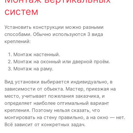
систем
Установить конструкции можно разными
способами. Обычно используются 3 вида
креплений:
Монтаж настенный.
Монтаж на оконный или дверной проём.
Монтаж на раму.
Вид установки выбирается индивидуально, в
зависимости от объекта. Мастер, приезжая на
место, учитывает пожелания заказчика, и
определяет наиболее оптимальный вариант
крепления. Поэтому нельзя сказать, что
монтировать на стену правильно, а на окно — нет.
Всё зависит от конкретных задач.