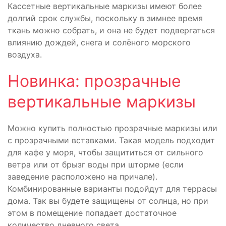
Кассетные вертикальные маркизы имеют более
долгий срок службы, поскольку в зимнее время
ткань можно собрать, и она не будет подвергаться
влиянию дождей, снега и солёного морского
воздуха.
Новинка: прозрачные
вертикальные маркизы
Можно купить полностью прозрачные маркизы или
с прозрачными вставками. Такая модель подходит
для кафе у моря, чтобы защититься от сильного
ветра или от брызг воды при шторме (если
заведение расположено на причале).
Комбинированные варианты подойдут для террасы
дома. Так вы будете защищены от солнца, но при
этом в помещение попадает достаточное
количество дневного света.