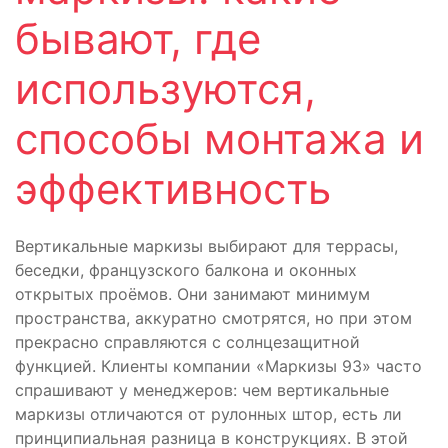
бывают, где
используются,
способы монтажа и
эффективность
Вертикальные маркизы выбирают для террасы,
беседки, французского балкона и оконных
открытых проёмов. Они занимают минимум
пространства, аккуратно смотрятся, но при этом
прекрасно справляются с солнцезащитной
функцией. Клиенты компании «Маркизы 93» часто
спрашивают у менеджеров: чем вертикальные
маркизы отличаются от рулонных штор, есть ли
принципиальная разница в конструкциях. В этой