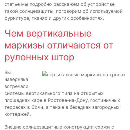
статье мы подробно расскажем об устройстве
такой солнцезащиты, поговорим об используемой
фурнитуре, тканях и других особенностях.
Чем вертикальные
маркизы отличаются от
рулонных штор
Вы
наверняка
встречали
системы вертикального типа на открытых
площадках кафе в Ростове-на-Дону, гостиничных
террасах в Сочи, а также в беседках загородных
коттеджей.
Внешне солнцезащитные конструкции схожи с