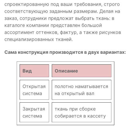
спроектированную под ваши требования, строго
соответствующую заданным размерам. Делая на
заказ, сотрудники предложат выбрать ткань: в
каталоге компании представлен большой
ассортимент оттенков, фактур, а также рисунков
специализированных тканей.
Сама конструкция производится в двух вариантах:
Вид
Описание
Открытая
полотно наматывается
система
на открытый вал
Закрытая
ткань при сборке
система
собирается в кассету